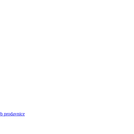
eb prodavnice