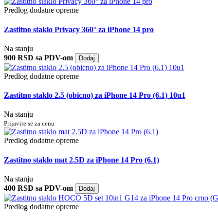
Predlog dodatne opreme
Zastitno staklo Privacy 360° za iPhone 14 pro
Na stanju
900 RSD sa PDV-om
Dodaj
Predlog dodatne opreme
Zastitno staklo 2.5 (obicno) za iPhone 14 Pro (6.1) 10u1
Na stanju
Prijavite se za cenu
Predlog dodatne opreme
Zastitno staklo mat 2.5D za iPhone 14 Pro (6.1)
Na stanju
400 RSD sa PDV-om
Dodaj
Predlog dodatne opreme