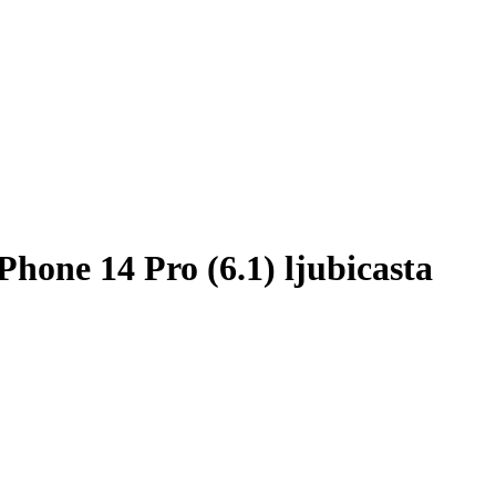
ne 14 Pro (6.1) ljubicasta