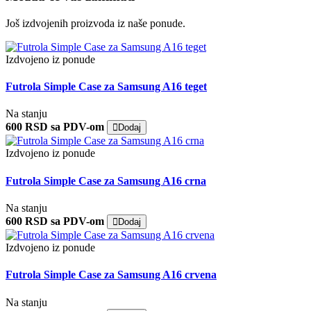
Još izdvojenih proizvoda iz naše ponude.
Izdvojeno iz ponude
Futrola Simple Case za Samsung A16 teget
Na stanju
600 RSD sa PDV-om
Dodaj
Izdvojeno iz ponude
Futrola Simple Case za Samsung A16 crna
Na stanju
600 RSD sa PDV-om
Dodaj
Izdvojeno iz ponude
Futrola Simple Case za Samsung A16 crvena
Na stanju